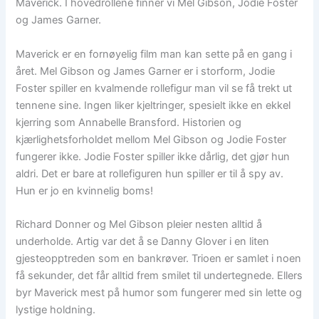
Maverick. I hovedrollene finner vi Mel Gibson, Jodie Foster
og James Garner.
Maverick er en fornøyelig film man kan sette på en gang i
året. Mel Gibson og James Garner er i storform, Jodie
Foster spiller en kvalmende rollefigur man vil se få trekt ut
tennene sine. Ingen liker kjeltringer, spesielt ikke en ekkel
kjerring som Annabelle Bransford. Historien og
kjærlighetsforholdet mellom Mel Gibson og Jodie Foster
fungerer ikke. Jodie Foster spiller ikke dårlig, det gjør hun
aldri. Det er bare at rollefiguren hun spiller er til å spy av.
Hun er jo en kvinnelig boms!
Richard Donner og Mel Gibson pleier nesten alltid å
underholde. Artig var det å se Danny Glover i en liten
gjesteopptreden som en bankrøver. Trioen er samlet i noen
få sekunder, det får alltid frem smilet til undertegnede. Ellers
byr Maverick mest på humor som fungerer med sin lette og
lystige holdning.