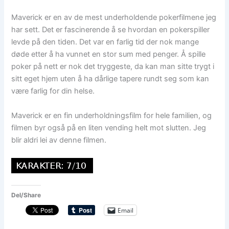
Maverick er en av de mest underholdende pokerfilmene jeg
har sett. Det er fascinerende å se hvordan en pokerspiller
levde på den tiden. Det var en farlig tid der nok mange
døde etter å ha vunnet en stor sum med penger. Å spille
poker på nett er nok det tryggeste, da kan man sitte trygt i
sitt eget hjem uten å ha dårlige tapere rundt seg som kan
være farlig for din helse.
Maverick er en fin underholdningsfilm for hele familien, og
filmen byr også på en liten vending helt mot slutten. Jeg
blir aldri lei av denne filmen.
Del/Share
Email