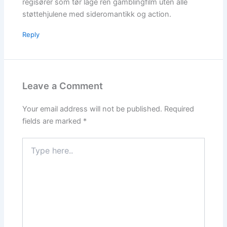
regisører som tør lage ren gamblingfilm uten alle
støttehjulene med sideromantikk og action.
Reply
Leave a Comment
Your email address will not be published.
Required
fields are marked
*
Type
here..