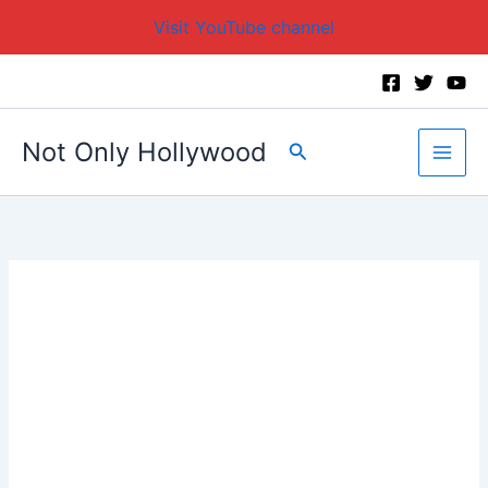
Visit YouTube channel
Skip
to
content
Not Only Hollywood
Search