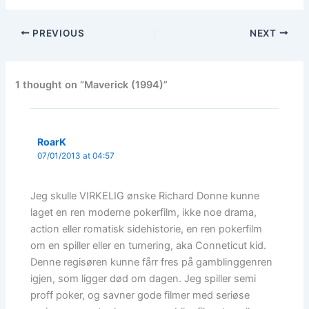
PREVIOUS
NEXT
1 thought on “Maverick (1994)”
RoarK
07/01/2013 at 04:57
Jeg skulle VIRKELIG ønske Richard Donne kunne
laget en ren moderne pokerfilm, ikke noe drama,
action eller romatisk sidehistorie, en ren pokerfilm
om en spiller eller en turnering, aka Conneticut kid.
Denne regisøren kunne fårr fres på gamblinggenren
igjen, som ligger død om dagen. Jeg spiller semi
proff poker, og savner gode filmer med seriøse