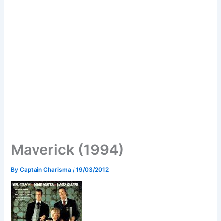
Maverick (1994)
By
Captain Charisma
/
19/03/2012