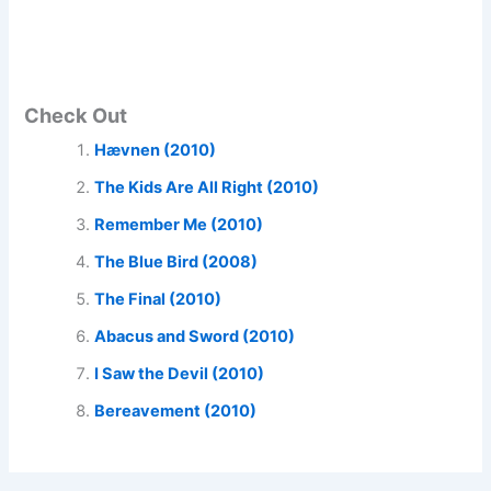
Check Out
Hævnen (2010)
The Kids Are All Right (2010)
Remember Me (2010)
The Blue Bird (2008)
The Final (2010)
Abacus and Sword (2010)
I Saw the Devil (2010)
Bereavement (2010)