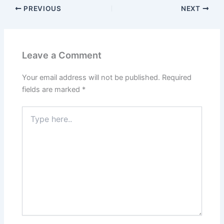
PREVIOUS
NEXT
Leave a Comment
Your email address will not be published.
Required
fields are marked
*
Type
here..