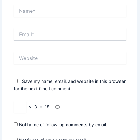
Name*
Email*
Website
Save my name, email, and website in this browser
for the next time I comment.
×
3
=
18
Notify me of follow-up comments by email.