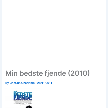
Min bedste fjende (2010)
By
Captain Charisma
/
28/11/2011