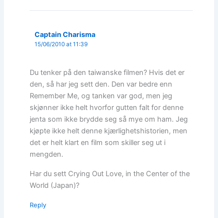
Captain Charisma
15/06/2010 at 11:39
Du tenker på den taiwanske filmen? Hvis det er
den, så har jeg sett den. Den var bedre enn
Remember Me, og tanken var god, men jeg
skjønner ikke helt hvorfor gutten falt for denne
jenta som ikke brydde seg så mye om ham. Jeg
kjøpte ikke helt denne kjærlighetshistorien, men
det er helt klart en film som skiller seg ut i
mengden.
Har du sett Crying Out Love, in the Center of the
World (Japan)?
Reply