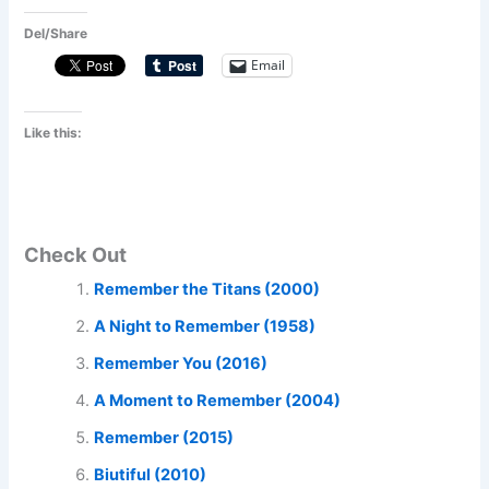
Del/Share
Email
Like this:
Check Out
Remember the Titans (2000)
A Night to Remember (1958)
Remember You (2016)
A Moment to Remember (2004)
Remember (2015)
Biutiful (2010)