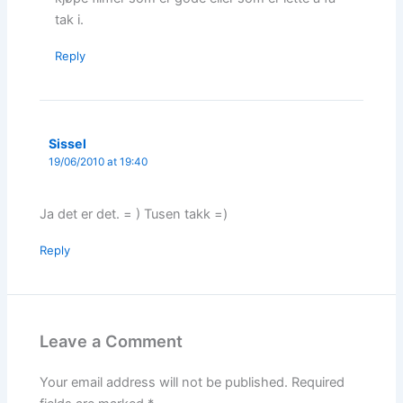
tak i.
Reply
Sissel
19/06/2010 at 19:40
Ja det er det. = ) Tusen takk =)
Reply
Leave a Comment
Your email address will not be published.
Required