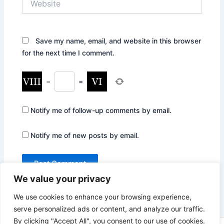
Save my name, email, and website in this browser
for the next time I comment.
−
=
Notify me of follow-up comments by email.
Notify me of new posts by email.
We value your privacy
We use cookies to enhance your browsing experience,
serve personalized ads or content, and analyze our traffic.
By clicking "Accept All", you consent to our use of cookies.