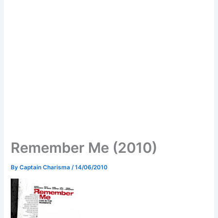
Remember Me (2010)
By
Captain Charisma
/
14/06/2010