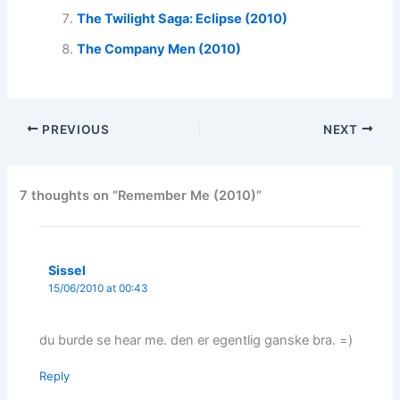
The Twilight Saga: Eclipse (2010)
The Company Men (2010)
PREVIOUS
NEXT
7 thoughts on “Remember Me (2010)”
Sissel
15/06/2010 at 00:43
du burde se hear me. den er egentlig ganske bra. =)
Reply