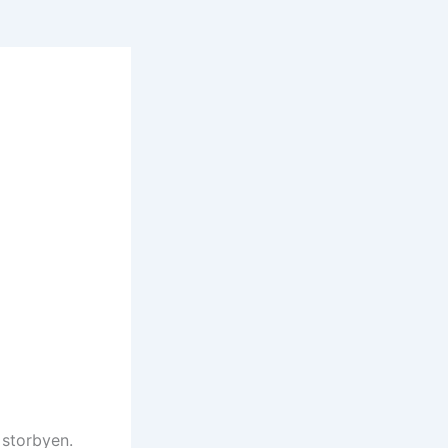
 storbyen.