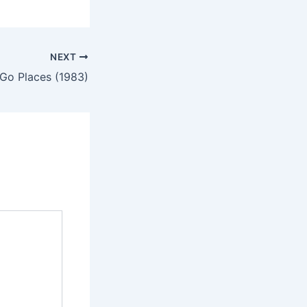
NEXT
Go Places (1983)