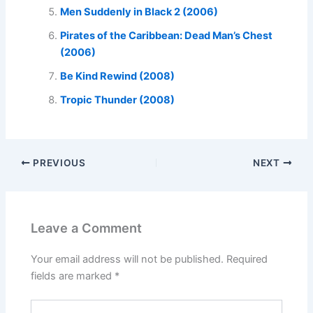
Men Suddenly in Black 2 (2006)
Pirates of the Caribbean: Dead Man’s Chest
(2006)
Be Kind Rewind (2008)
Tropic Thunder (2008)
PREVIOUS
NEXT
Leave a Comment
Your email address will not be published.
Required
fields are marked
*
Type