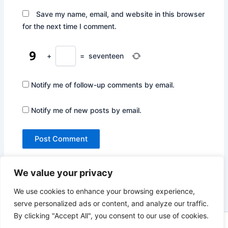
Save my name, email, and website in this browser
for the next time I comment.
+
=
seventeen
Notify me of follow-up comments by email.
Notify me of new posts by email.
We value your privacy
We use cookies to enhance your browsing experience,
serve personalized ads or content, and analyze our traffic.
By clicking "Accept All", you consent to our use of cookies.