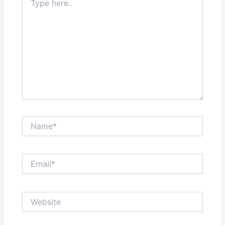
here..
Name*
Email*
Website