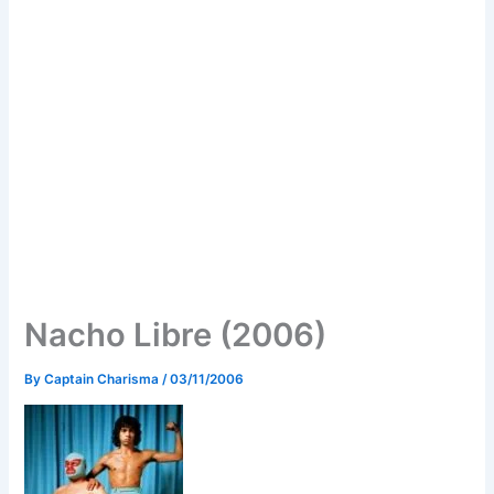
Nacho Libre (2006)
By
Captain Charisma
/
03/11/2006