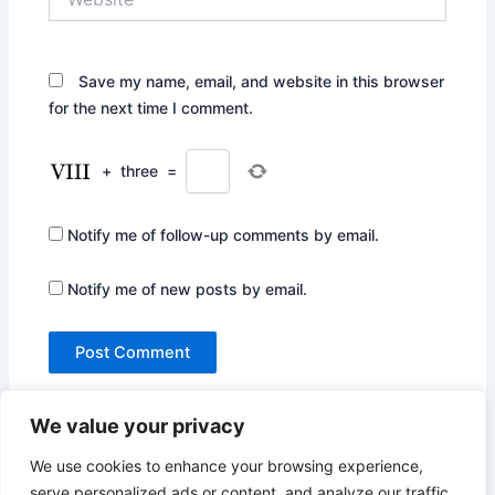
Save my name, email, and website in this browser
for the next time I comment.
+
three
=
Notify me of follow-up comments by email.
Notify me of new posts by email.
We value your privacy
We use cookies to enhance your browsing experience,
serve personalized ads or content, and analyze our traffic.