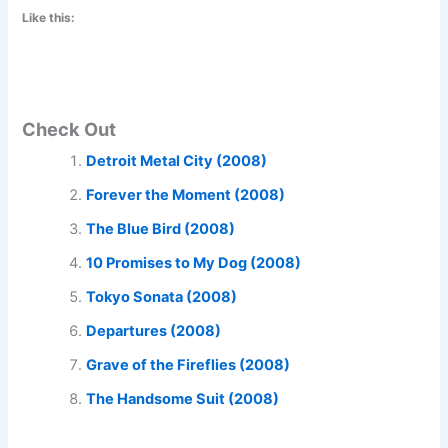
Like this:
Check Out
Detroit Metal City (2008)
Forever the Moment (2008)
The Blue Bird (2008)
10 Promises to My Dog (2008)
Tokyo Sonata (2008)
Departures (2008)
Grave of the Fireflies (2008)
The Handsome Suit (2008)