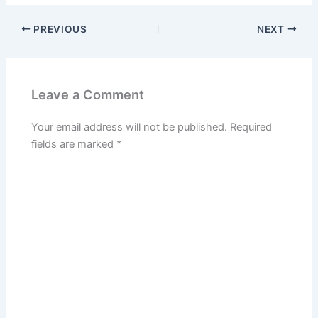
PREVIOUS
NEXT
Leave a Comment
Your email address will not be published.
Required
fields are marked
*