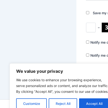
Save my n
−
Notify me 
Notify me 
We value your privacy
We use cookies to enhance your browsing experience,
serve personalized ads or content, and analyze our traffic
By clicking "Accept All", you consent to our use of cookies
Customize
Reject All
Accept All