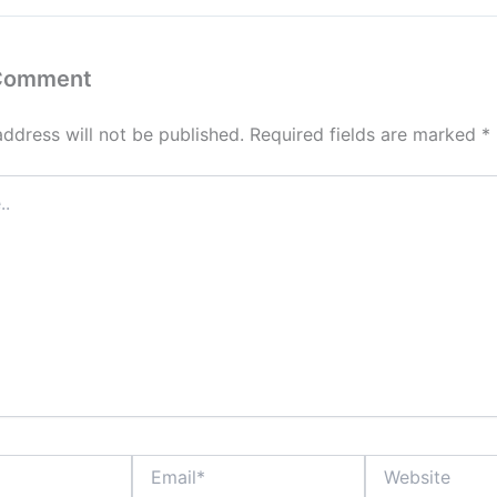
 Comment
address will not be published.
Required fields are marked
*
Email*
Website