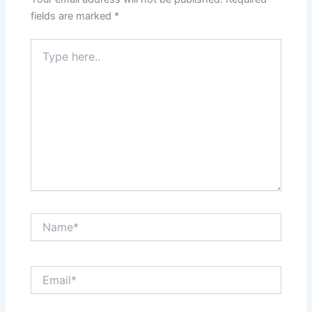
fields are marked
*
Type
here..
Name*
Email*