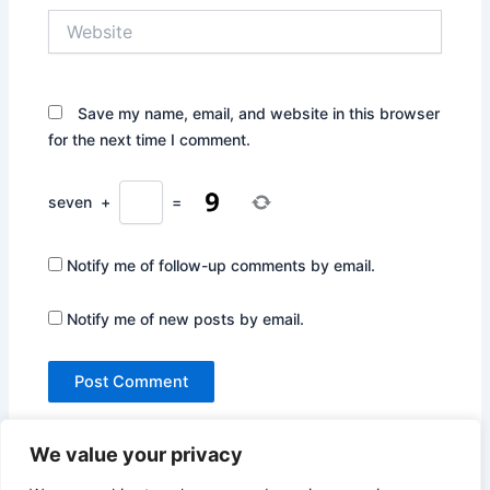
Website
Save my name, email, and website in this browser
for the next time I comment.
seven
+
=
Notify me of follow-up comments by email.
Notify me of new posts by email.
We value your privacy