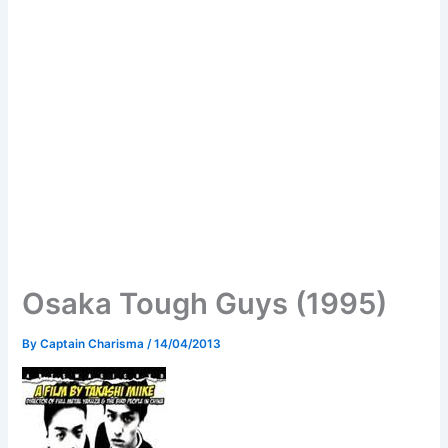
Osaka Tough Guys (1995)
By
Captain Charisma
/
14/04/2013