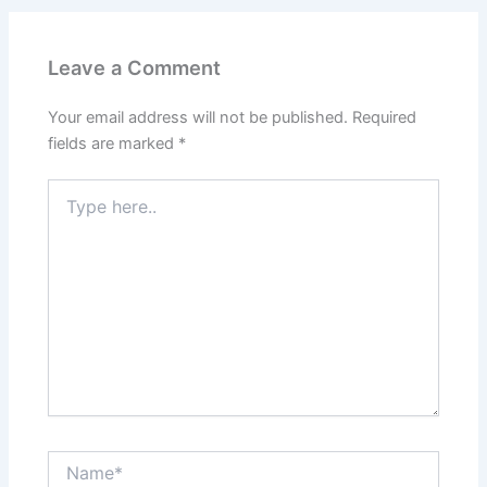
Leave a Comment
Your email address will not be published.
Required
fields are marked
*
Type
here..
Name*