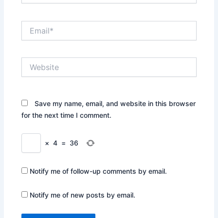
Email*
Website
Save my name, email, and website in this browser
for the next time I comment.
×
4
=
36
Notify me of follow-up comments by email.
Notify me of new posts by email.