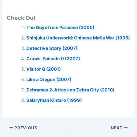
Check Out
The Guys from Paradise (2000)
Shinjuku Underworld: Chinese Mafia War (1995)
Detective Story (2007)
Crows: Episode 0 (2007)
Visitor Q (2001)
Like a Dragon (2007)
Zebraman 2: Attack on Zebra City (2010)
Salaryman Kintaro (1999)
PREVIOUS
NEXT