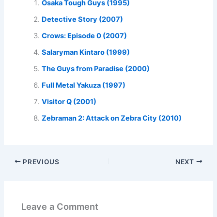
Osaka Tough Guys (1995)
Detective Story (2007)
Crows: Episode 0 (2007)
Salaryman Kintaro (1999)
The Guys from Paradise (2000)
Full Metal Yakuza (1997)
Visitor Q (2001)
Zebraman 2: Attack on Zebra City (2010)
PREVIOUS
NEXT
Leave a Comment