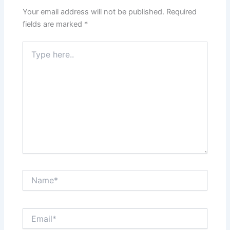
Your email address will not be published.
Required
fields are marked
*
Type
here..
Name*
Email*