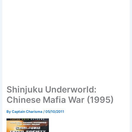
Shinjuku Underworld:
Chinese Mafia War (1995)
By
Captain Charisma
/
05/10/2011