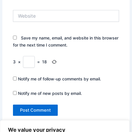
Website
Save my name, email, and website in this browser
for the next time I comment.
3
×
=
18
Notify me of follow-up comments by email.
Notify me of new posts by email.
We value your privacy