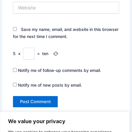
Website
Save my name, email, and website in this browser
for the next time I comment.
5
×
=
ten
Notify me of follow-up comments by email.
Notify me of new posts by email.
We value your privacy
We use cookies to enhance your browsing experience,