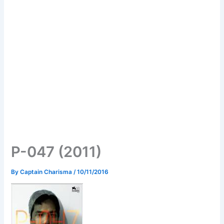
P-047 (2011)
By
Captain Charisma
/
10/11/2016