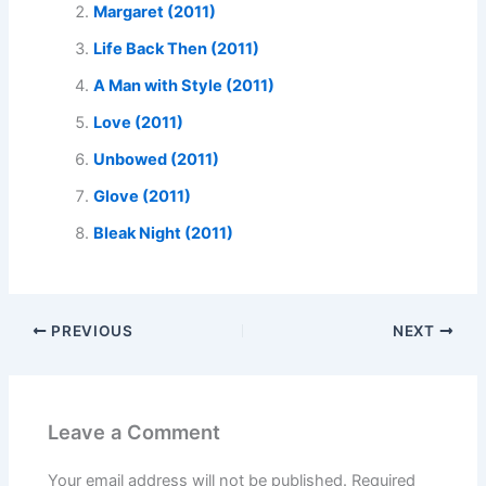
Margaret (2011)
Life Back Then (2011)
A Man with Style (2011)
Love (2011)
Unbowed (2011)
Glove (2011)
Bleak Night (2011)
PREVIOUS
NEXT
Leave a Comment
Your email address will not be published.
Required