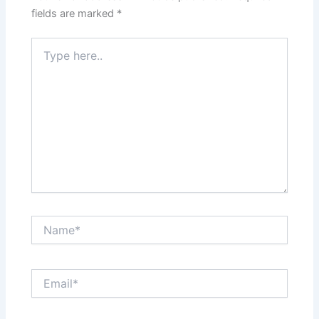
fields are marked
*
Type
here..
Name*
Email*