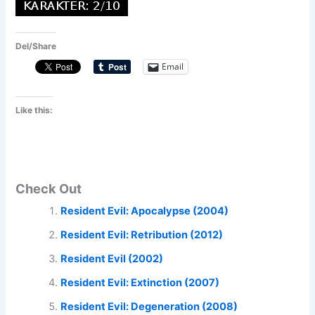
Del/Share
Email
Like this:
Check Out
Resident Evil: Apocalypse (2004)
Resident Evil: Retribution (2012)
Resident Evil (2002)
Resident Evil: Extinction (2007)
Resident Evil: Degeneration (2008)