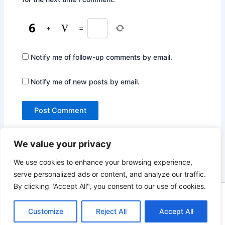
+
=
Notify me of follow-up comments by email.
Notify me of new posts by email.
We value your privacy
We use cookies to enhance your browsing experience,
serve personalized ads or content, and analyze our traffic.
By clicking "Accept All", you consent to our use of cookies.
Copyright © 2026 Not Only Hollywood | Powered by
Astra
WordPress Theme
Customize
Reject All
Accept All