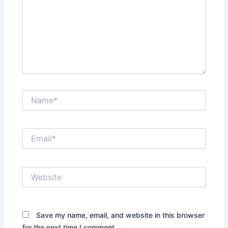
Name*
Email*
Website
Save my name, email, and website in this browser
for the next time I comment.