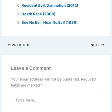
Resident Evil: Damnation (2012)
Death Race (2008)
See No Evil, Hear No Evil (1989)
PREVIOUS
NEXT
Leave a Comment
Your email address will not be published.
Required
fields are marked
*
Type
here..