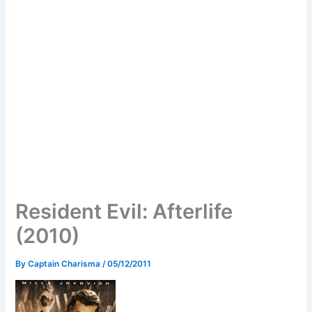
Resident Evil: Afterlife
(2010)
By
Captain Charisma
/
05/12/2011