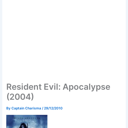
Resident Evil: Apocalypse
(2004)
By
Captain Charisma
/
29/12/2010