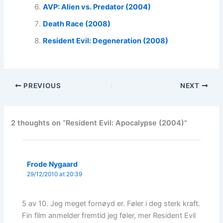
AVP: Alien vs. Predator (2004)
Death Race (2008)
Resident Evil: Degeneration (2008)
PREVIOUS
NEXT
2 thoughts on “Resident Evil: Apocalypse (2004)”
Frode Nygaard
29/12/2010 at 20:39
5 av 10. Jeg meget fornøyd er. Føler i deg sterk kraft.
Fin film anmelder fremtid jeg føler, mer Resident Evil