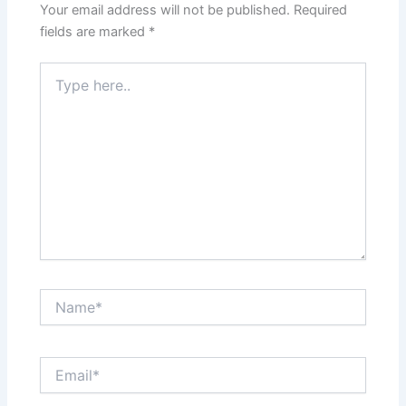
Your email address will not be published.
Required
fields are marked
*
Type
here..
Name*
Email*