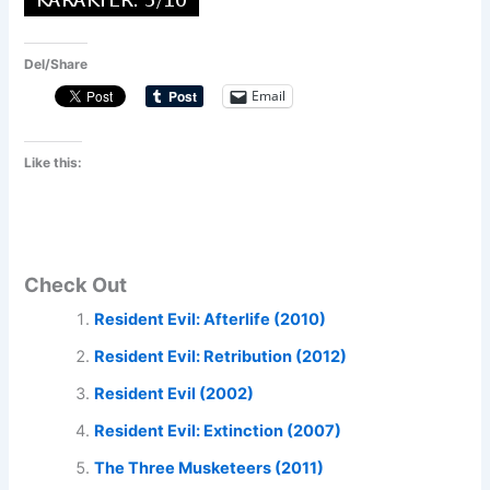
Del/Share
Email
Like this:
Check Out
Resident Evil: Afterlife (2010)
Resident Evil: Retribution (2012)
Resident Evil (2002)
Resident Evil: Extinction (2007)
The Three Musketeers (2011)