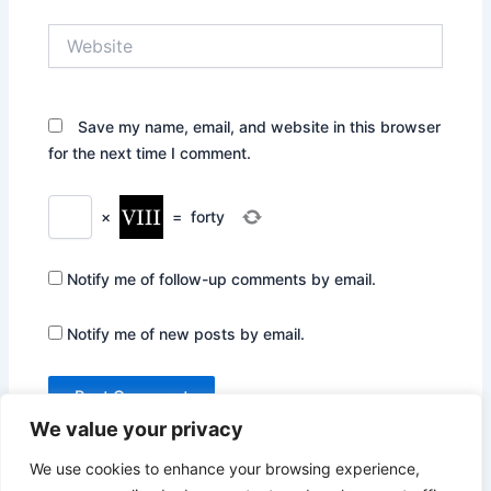
Website
Save my name, email, and website in this browser
for the next time I comment.
×
=
forty
Notify me of follow-up comments by email.
Notify me of new posts by email.
We value your privacy
We use cookies to enhance your browsing experience,