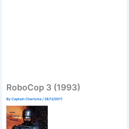
RoboCop 3 (1993)
By
Captain Charisma
/
28/12/2011