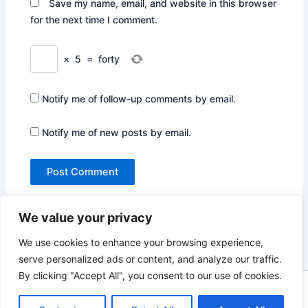
Save my name, email, and website in this browser
for the next time I comment.
×
5
=
forty
Notify me of follow-up comments by email.
Notify me of new posts by email.
We value your privacy
We use cookies to enhance your browsing experience,
serve personalized ads or content, and analyze our traffic.
By clicking "Accept All", you consent to our use of cookies.
Copyright © 2026 Not Only Hollywood | Powered by
Astra