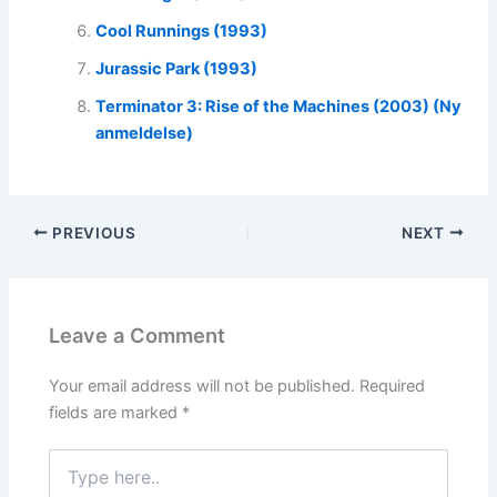
Cool Runnings (1993)
Jurassic Park (1993)
Terminator 3: Rise of the Machines (2003) (Ny
anmeldelse)
PREVIOUS
NEXT
Leave a Comment
Your email address will not be published.
Required
fields are marked
*
Type
here..