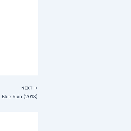
NEXT
Blue Ruin (2013)