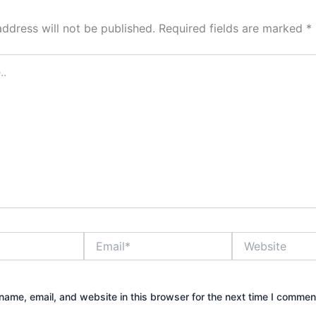
address will not be published.
Required fields are marked
*
Email*
Website
ame, email, and website in this browser for the next time I commen