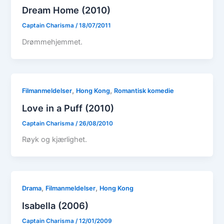
Dream Home (2010)
Captain Charisma
/
18/07/2011
Drømmehjemmet.
,
,
Filmanmeldelser
Hong Kong
Romantisk komedie
Love in a Puff (2010)
Captain Charisma
/
26/08/2010
Røyk og kjærlighet.
,
,
Drama
Filmanmeldelser
Hong Kong
Isabella (2006)
Captain Charisma
/
12/01/2009