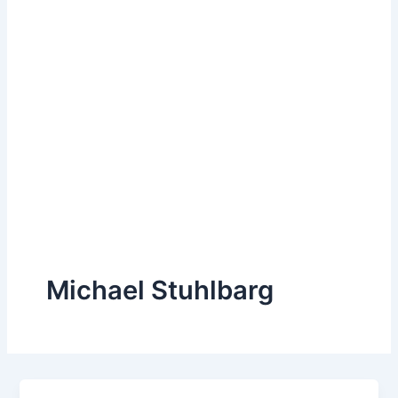
Michael Stuhlbarg