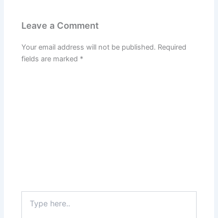
Leave a Comment
Your email address will not be published.
Required
fields are marked
*
Type
here..