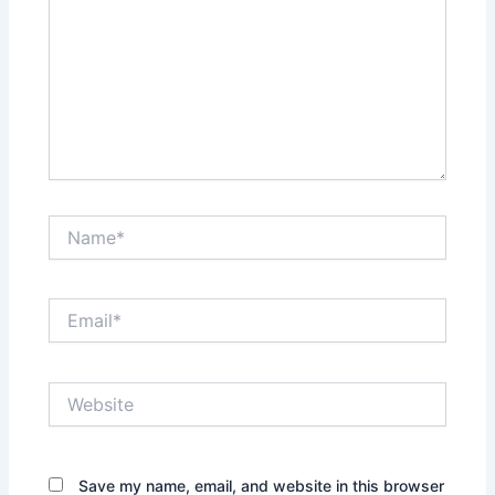
Name*
Email*
Website
Save my name, email, and website in this browser