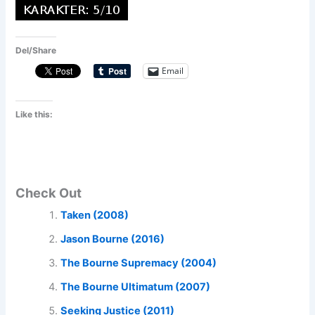
Del/Share
Email
Like this:
Check Out
Taken (2008)
Jason Bourne (2016)
The Bourne Supremacy (2004)
The Bourne Ultimatum (2007)
Seeking Justice (2011)