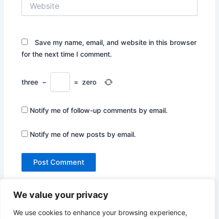
Website
Save my name, email, and website in this browser
for the next time I comment.
three
−
=
zero
Notify me of follow-up comments by email.
Notify me of new posts by email.
We value your privacy
We use cookies to enhance your browsing experience,