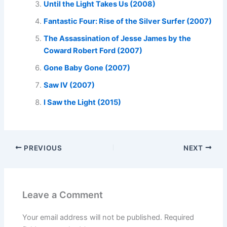
Until the Light Takes Us (2008)
Fantastic Four: Rise of the Silver Surfer (2007)
The Assassination of Jesse James by the
Coward Robert Ford (2007)
Gone Baby Gone (2007)
Saw IV (2007)
I Saw the Light (2015)
PREVIOUS
NEXT
Leave a Comment
Your email address will not be published.
Required