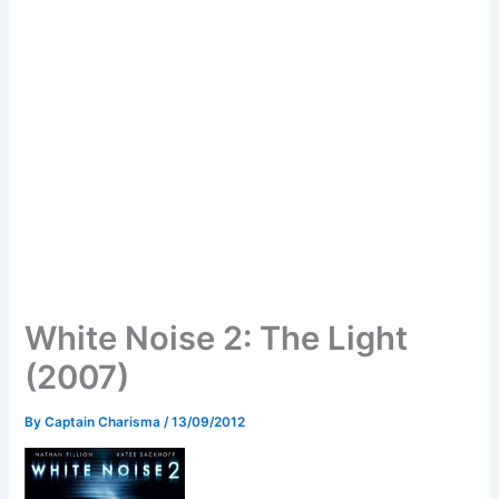
White Noise 2: The Light
(2007)
By
Captain Charisma
/
13/09/2012