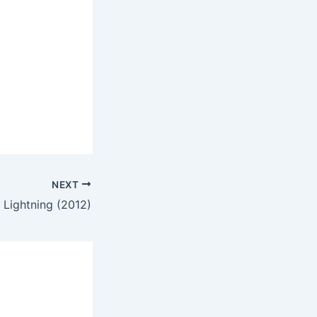
NEXT
 Lightning (2012)