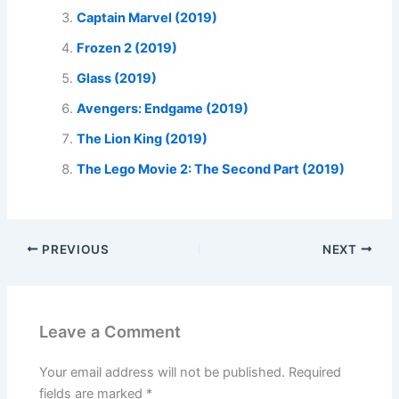
Captain Marvel (2019)
Frozen 2 (2019)
Glass (2019)
Avengers: Endgame (2019)
The Lion King (2019)
The Lego Movie 2: The Second Part (2019)
PREVIOUS
NEXT
Leave a Comment
Your email address will not be published.
Required
fields are marked
*