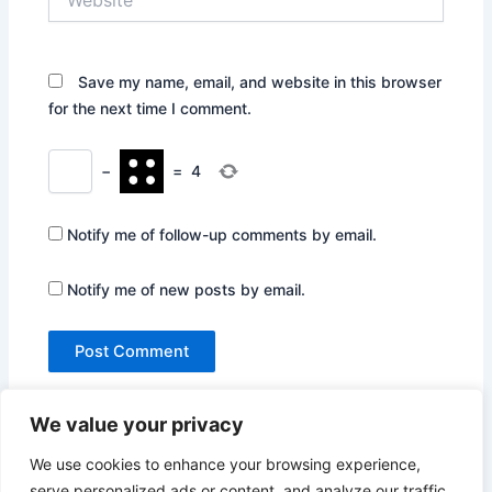
Save my name, email, and website in this browser
for the next time I comment.
−
=
4
Notify me of follow-up comments by email.
Notify me of new posts by email.
We value your privacy
We use cookies to enhance your browsing experience,
serve personalized ads or content, and analyze our traffic.