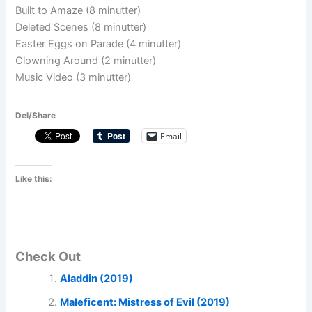
Built to Amaze (8 minutter)
Deleted Scenes (8 minutter)
Easter Eggs on Parade (4 minutter)
Clowning Around (2 minutter)
Music Video (3 minutter)
Del/Share
Email
Like this:
Check Out
Aladdin (2019)
Maleficent: Mistress of Evil (2019)