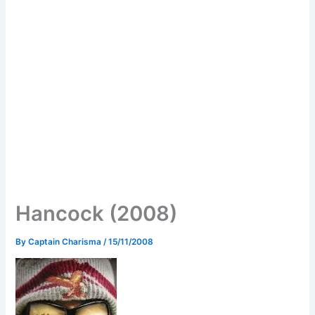
Hancock (2008)
By
Captain Charisma
/
15/11/2008