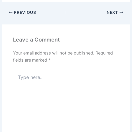
PREVIOUS
NEXT
Leave a Comment
Your email address will not be published.
Required
fields are marked
*
Type
here..