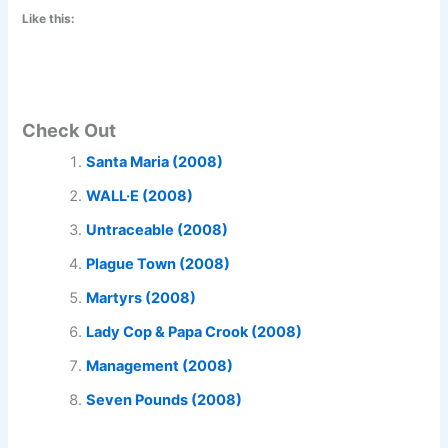
Like this:
Check Out
Santa Maria (2008)
WALL·E (2008)
Untraceable (2008)
Plague Town (2008)
Martyrs (2008)
Lady Cop & Papa Crook (2008)
Management (2008)
Seven Pounds (2008)