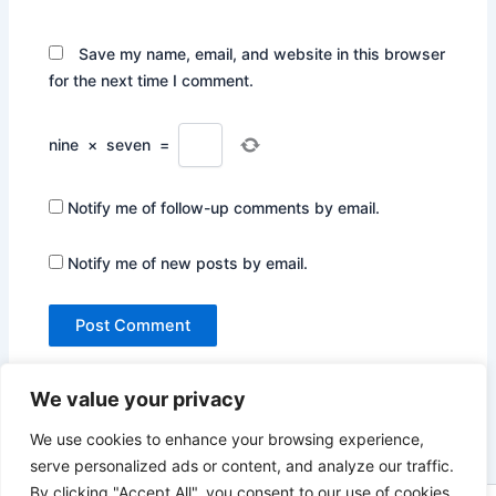
Save my name, email, and website in this browser
for the next time I comment.
nine
×
seven
=
Notify me of follow-up comments by email.
Notify me of new posts by email.
We value your privacy
We use cookies to enhance your browsing experience,
serve personalized ads or content, and analyze our traffic.
By clicking "Accept All", you consent to our use of cookies.