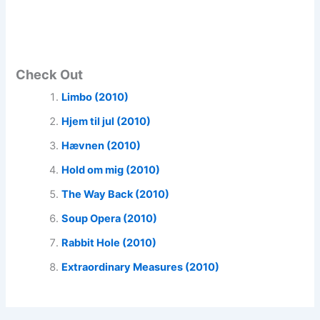
Check Out
Limbo (2010)
Hjem til jul (2010)
Hævnen (2010)
Hold om mig (2010)
The Way Back (2010)
Soup Opera (2010)
Rabbit Hole (2010)
Extraordinary Measures (2010)