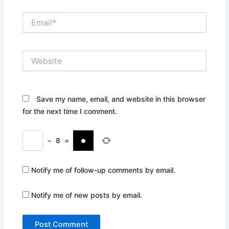
Email*
Website
Save my name, email, and website in this browser
for the next time I comment.
−
8
=
Notify me of follow-up comments by email.
Notify me of new posts by email.