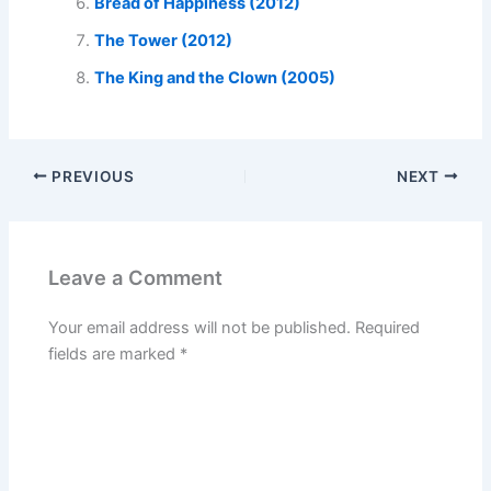
Bread of Happiness (2012)
The Tower (2012)
The King and the Clown (2005)
PREVIOUS
NEXT
Leave a Comment
Your email address will not be published.
Required
fields are marked
*