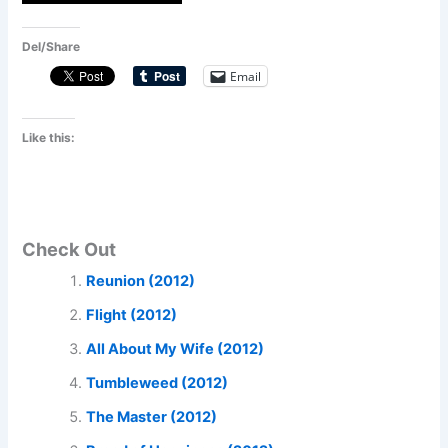
Del/Share
Email
Like this:
Check Out
Reunion (2012)
Flight (2012)
All About My Wife (2012)
Tumbleweed (2012)
The Master (2012)