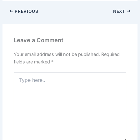
PREVIOUS
NEXT
Leave a Comment
Your email address will not be published.
Required
fields are marked
*
Type
here..