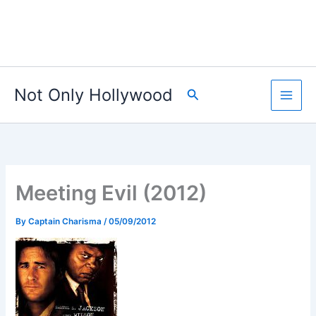
Not Only Hollywood
Search
Meeting Evil (2012)
By
Captain Charisma
/
05/09/2012