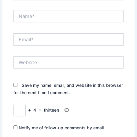
Name*
Email*
Website
Save my name, email, and website in this browser
for the next time I comment.
+
4
=
thirteen
Notify me of follow-up comments by email.