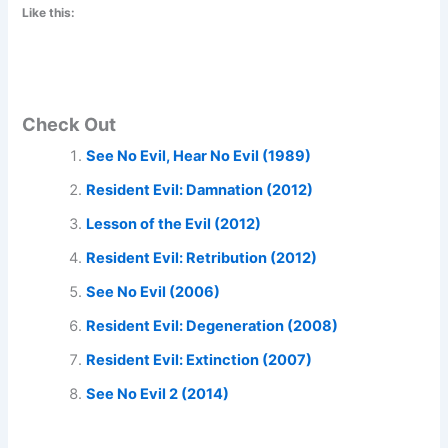
Like this:
Check Out
See No Evil, Hear No Evil (1989)
Resident Evil: Damnation (2012)
Lesson of the Evil (2012)
Resident Evil: Retribution (2012)
See No Evil (2006)
Resident Evil: Degeneration (2008)
Resident Evil: Extinction (2007)
See No Evil 2 (2014)