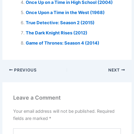
Once Up on a Time in High School (2004)
Once Upon a Time in the West (1968)
True Detective: Season 2 (2015)
The Dark Knight Rises (2012)
Game of Thrones: Season 4 (2014)
PREVIOUS
NEXT
Leave a Comment
Your email address will not be published.
Required
fields are marked
*
Type