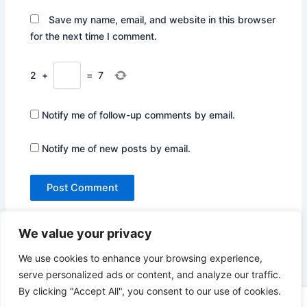
Save my name, email, and website in this browser
for the next time I comment.
2
+
=
7
Notify me of follow-up comments by email.
Notify me of new posts by email.
We value your privacy
We use cookies to enhance your browsing experience,
serve personalized ads or content, and analyze our traffic.
By clicking "Accept All", you consent to our use of cookies.