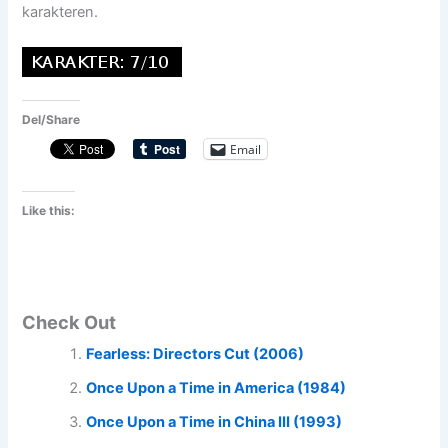
karakteren.
Del/Share
Email
Like this:
Check Out
Fearless: Directors Cut (2006)
Once Upon a Time in America (1984)
Once Upon a Time in China III (1993)