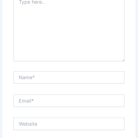
here..
Name*
Email*
Website