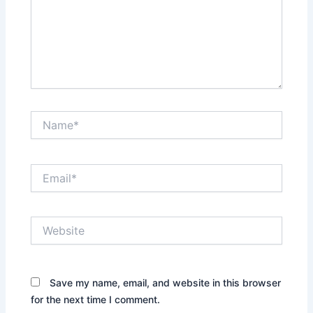
Name*
Email*
Website
Save my name, email, and website in this browser
for the next time I comment.