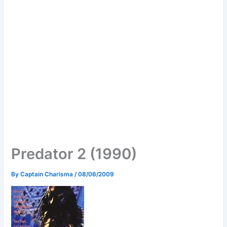
Predator 2 (1990)
By
Captain Charisma
/
08/06/2009