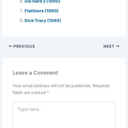
Die Hard 2 (1990)
Flatliners (1990)
Dick Tracy (1990)
PREVIOUS
NEXT
Leave a Comment
Your email address will not be published.
Required
fields are marked
*
Type
here..