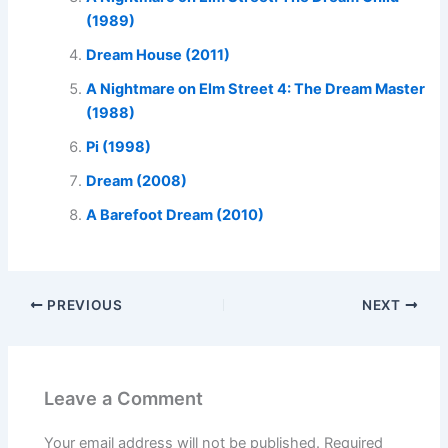
(1989)
Dream House (2011)
A Nightmare on Elm Street 4: The Dream Master
(1988)
Pi (1998)
Dream (2008)
A Barefoot Dream (2010)
PREVIOUS
NEXT
Leave a Comment
Your email address will not be published.
Required