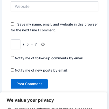
Website
Save my name, email, and website in this browser
for the next time I comment.
+
5
=
7
Notify me of follow-up comments by email.
Notify me of new posts by email.
We value your privacy
We use cookies to enhance your browsing experience,