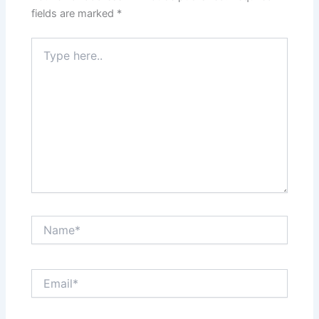
fields are marked
*
Type
here..
Name*
Email*