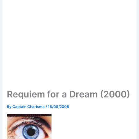
Requiem for a Dream (2000)
By
Captain Charisma
/
18/08/2008