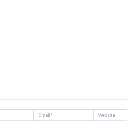
Email*
Website