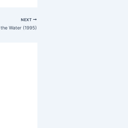
NEXT
 the Water (1995)