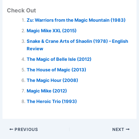
Check Out
Zu: Warriors from the Magic Mountain (1983)
Magic Mike XXL (2015)
Snake & Crane Arts of Shaolin (1978) – English
Review
The Magic of Belle Isle (2012)
The House of Magic (2013)
The Magic Hour (2008)
Magic Mike (2012)
The Heroic Trio (1993)
PREVIOUS
NEXT