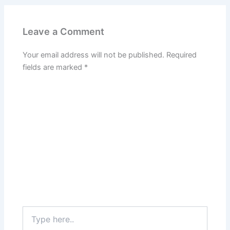
Leave a Comment
Your email address will not be published.
Required
fields are marked
*
Type
here..