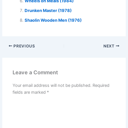
Wheels on Meals (1984)
Drunken Master (1978)
Shaolin Wooden Men (1976)
PREVIOUS
NEXT
Leave a Comment
Your email address will not be published.
Required
fields are marked
*