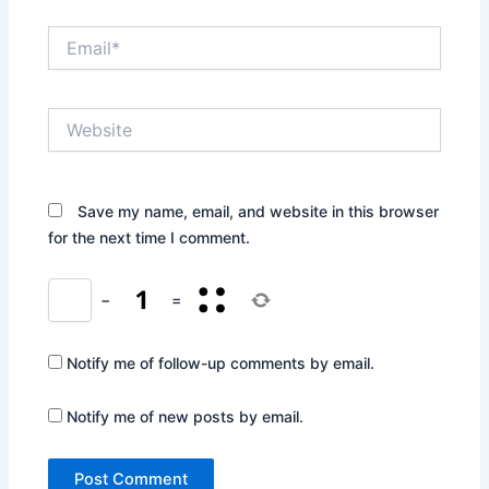
Email*
Website
Save my name, email, and website in this browser
for the next time I comment.
−
=
Notify me of follow-up comments by email.
Notify me of new posts by email.