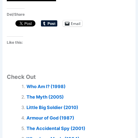
Del/Share
Email
Like this:
Check Out
Who Am I? (1998)
The Myth (2005)
Little Big Soldier (2010)
Armour of God (1987)
The Accidental Spy (2001)