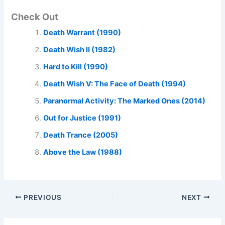
Check Out
Death Warrant (1990)
Death Wish II (1982)
Hard to Kill (1990)
Death Wish V: The Face of Death (1994)
Paranormal Activity: The Marked Ones (2014)
Out for Justice (1991)
Death Trance (2005)
Above the Law (1988)
PREVIOUS
NEXT