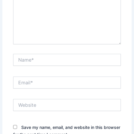
Name*
Email*
Website
Save my name, email, and website in this browser