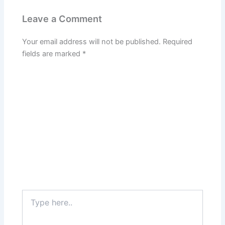
Leave a Comment
Your email address will not be published.
Required
fields are marked
*
Type
here..