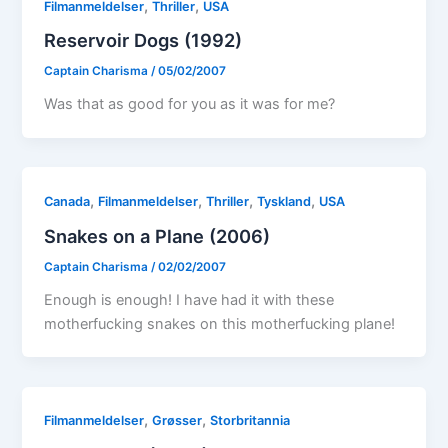
,
,
Filmanmeldelser
Thriller
USA
Reservoir Dogs (1992)
Captain Charisma
/
05/02/2007
Was that as good for you as it was for me?
,
,
,
,
Canada
Filmanmeldelser
Thriller
Tyskland
USA
Snakes on a Plane (2006)
Captain Charisma
/
02/02/2007
Enough is enough! I have had it with these
motherfucking snakes on this motherfucking plane!
,
,
Filmanmeldelser
Grøsser
Storbritannia