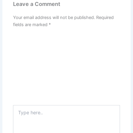
Leave a Comment
Your email address will not be published.
Required
fields are marked
*
Type
here..