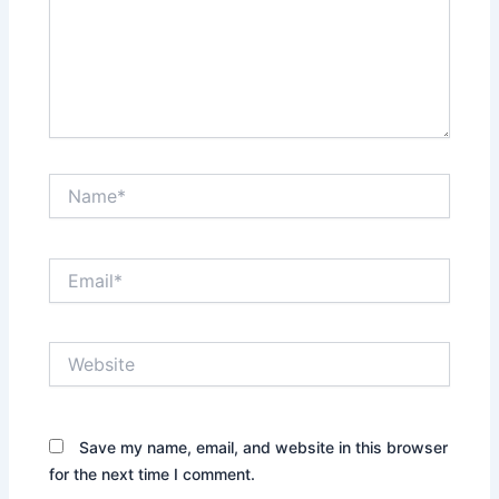
Name*
Email*
Website
Save my name, email, and website in this browser
for the next time I comment.