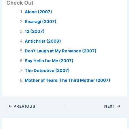
Check Out
Alone (2007)
Kisaragi (2007)
12 (2007)
Antichrist (2009)
Don’t Laugh at My Romance (2007)
Say Hello for Me (2007)
The Detective (2007)
Mother of Tears: The Third Mother (2007)
PREVIOUS
NEXT