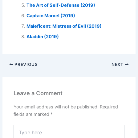
The Art of Self-Defense (2019)
Captain Marvel (2019)
Maleficent: Mistress of Evil (2019)
Aladdin (2019)
PREVIOUS
NEXT
Leave a Comment
Your email address will not be published.
Required
fields are marked
*
Type
here..