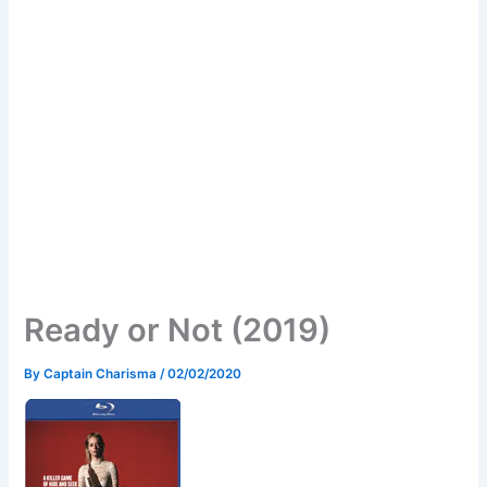
Ready or Not (2019)
By
Captain Charisma
/
02/02/2020