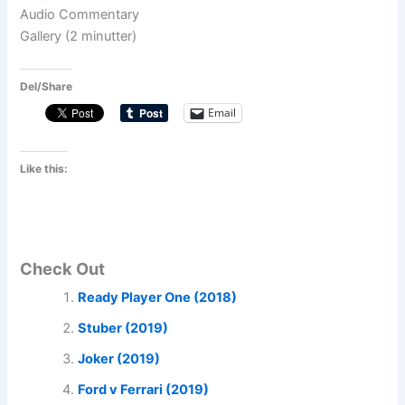
Audio Commentary
Gallery (2 minutter)
Del/Share
Email
Like this:
Check Out
Ready Player One (2018)
Stuber (2019)
Joker (2019)
Ford v Ferrari (2019)